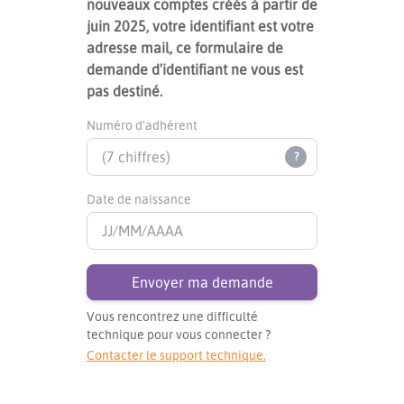
nouveaux comptes créés à partir de
juin 2025, votre identifiant est votre
adresse mail, ce formulaire de
demande d'identifiant ne vous est
pas destiné.
Numéro d'adhérent
?
Date de naissance
Envoyer ma demande
Vous rencontrez une difficulté
technique pour vous connecter ?
Contacter le support technique.