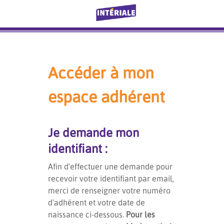
Accéder à mon
espace adhérent
Je demande mon
identifiant :
Afin d'effectuer une demande pour
recevoir votre identifiant par email,
merci de renseigner votre numéro
d'adhérent et votre date de
naissance ci-dessous.
Pour les